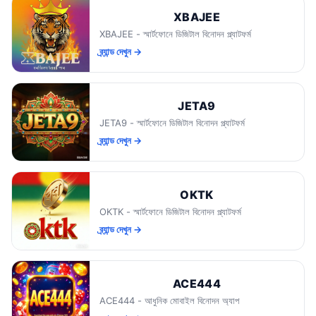
XBAJEE
XBAJEE - স্মার্টফোনে ডিজিটাল বিনোদন প্ল্যাটফর্ম
ব্র্যান্ড দেখুন →
JETA9
JETA9 - স্মার্টফোনে ডিজিটাল বিনোদন প্ল্যাটফর্ম
ব্র্যান্ড দেখুন →
OKTK
OKTK - স্মার্টফোনে ডিজিটাল বিনোদন প্ল্যাটফর্ম
ব্র্যান্ড দেখুন →
ACE444
ACE444 - আধুনিক মোবাইল বিনোদন অ্যাপ