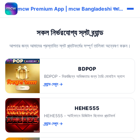
mcw Premium App | mcw Bangladeshi বাঙালি Reward Login ⚡
সকল নির্ভরযোগ্য স্লট ব্র্যান্ড
আপনার জন্য আমাদের প্রস্তাবিত স্লট প্ল্যাটফর্মের সম্পূর্ণ তালিকা অন্বেষণ করুন।
BDPOP
BDPOP - নিরবচ্ছিন্ন অভিজ্ঞতার জন্য তৈরি মোবাইল অ্যাপ
ব্র্যান্ড দেখুন →
HEHE555
HEHE555 - স্মার্টফোনে ডিজিটাল বিনোদন প্ল্যাটফর্ম
ব্র্যান্ড দেখুন →