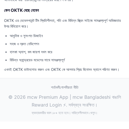
কেন OKTK বেছে নেবেন
OKTK এর ডেভেলপমেন্ট টিম স্থিতিশীলতা, গতি এবং বিভিন্ন স্ক্রিন সাইজে সামঞ্জস্যপূর্ণ অভিজ্ঞতার
উপর বিনিয়োগ করে।
আধুনিক ও সুসংগত ডিজাইন
সহজ ও দ্রুত নেভিগেশন
হালকা অ্যাপ, কম জায়গা দখল করে
বিভিন্ন অ্যান্ড্রয়েড মডেলের সাথে সামঞ্জস্যপূর্ণ
এখনই OKTK ডাউনলোড করুন এবং OKTK কে আপনার প্রিয় বিনোদন অ্যাপে পরিণত করুন।
শর্তাবলী
গোপনীয়তা নীতি
© 2026 mcw Premium App | mcw Bangladeshi বাঙালি
Reward Login ⚡. সর্বস্বত্ব সংরক্ষিত।
ব্যবহারকারীর বয়স ১৮+ হতে হবে। দায়িত্বশীলভাবে খেলুন।